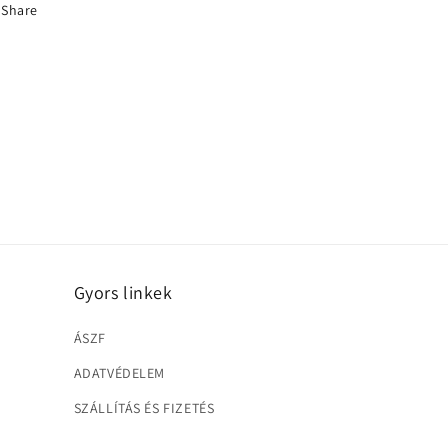
Share
Gyors linkek
ÁSZF
ADATVÉDELEM
SZÁLLÍTÁS ÉS FIZETÉS