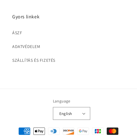
Gyors linkek
ÁSZF
ADATVÉDELEM
SZÁLLÍTÁS ÉS FIZETÉS
Language
English
Payment
methods