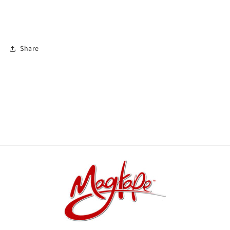
Share