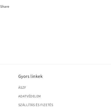
Share
Gyors linkek
ÁSZF
ADATVÉDELEM
SZÁLLÍTÁS ÉS FIZETÉS